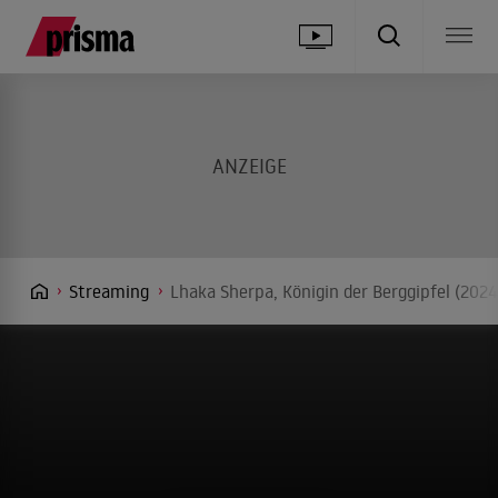
Streaming
Lhaka Sherpa, Königin der Berggipfel (202