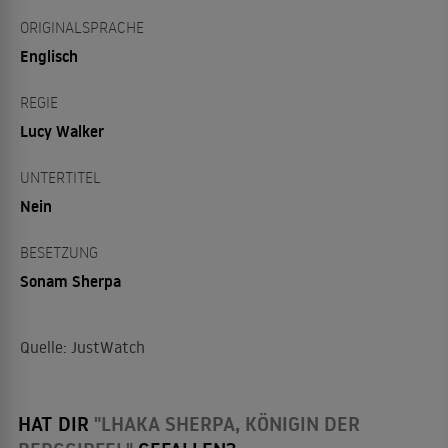
ORIGINALSPRACHE
Englisch
REGIE
Lucy Walker
UNTERTITEL
Nein
BESETZUNG
Sonam Sherpa
Quelle: JustWatch
HAT DIR
"LHAKA SHERPA, KÖNIGIN DER