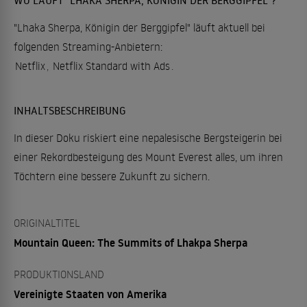
"Lhaka Sherpa, Königin der Berggipfel" läuft aktuell bei
folgenden Streaming-Anbietern:
Netflix
,
Netflix Standard with Ads
.
INHALTSBESCHREIBUNG
In dieser Doku riskiert eine nepalesische Bergsteigerin bei
einer Rekordbesteigung des Mount Everest alles, um ihren
Töchtern eine bessere Zukunft zu sichern.
ORIGINALTITEL
Mountain Queen: The Summits of Lhakpa Sherpa
PRODUKTIONSLAND
Vereinigte Staaten von Amerika