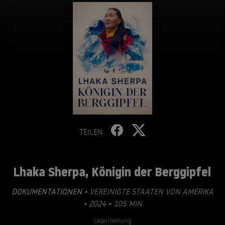
TEILEN
Lhaka Sherpa, Königin der Berggipfel
DOKUMENTATIONEN
• VEREINIGTE STAATEN VON AMERIKA
• 2024 • 105 MIN
Lesermeinung