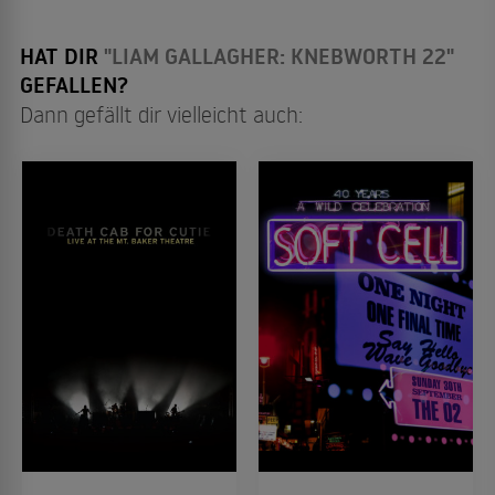
HAT DIR
"LIAM GALLAGHER: KNEBWORTH 22"
GEFALLEN?
Dann gefällt dir vielleicht auch: