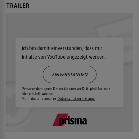
TRAILER
Ich bin damit einverstanden, dass mir
Inhalte von YouTube angezeigt werden.
EINVERSTANDEN
Personenbezogene Daten können an Drittplattformen
übermittelt werden.
Mehr dazu in unserer
Datenschutzerklärung.