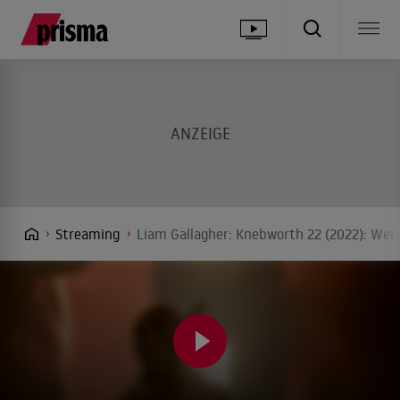
Streaming
Liam Gallagher: Knebworth 22 (2022): Wer 