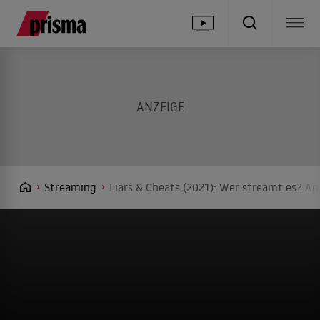
Streaming
Liars & Cheats (2021): Wer streamt es? An