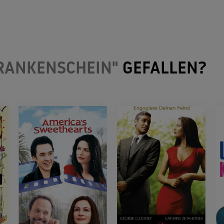
KRANKENSCHEIN"
GEFALLEN?