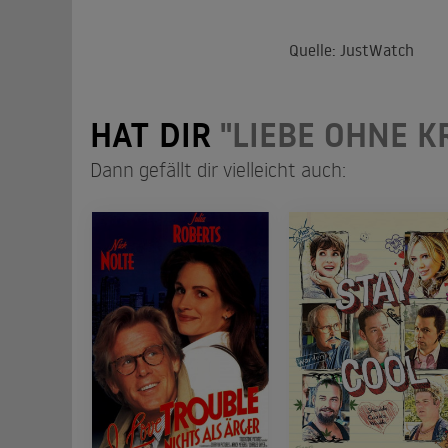
Quelle: JustWatch
HAT DIR
"LIEBE OHNE 
Dann gefällt dir vielleicht auch: