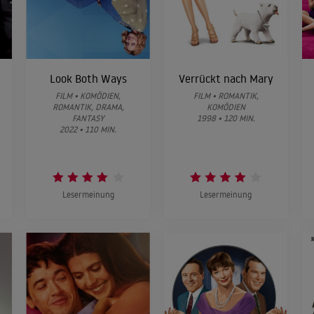
Look Both Ways
Verrückt nach Mary
FILM • KOMÖDIEN,
FILM • ROMANTIK,
ROMANTIK, DRAMA,
KOMÖDIEN
FANTASY
1998 • 120 MIN.
2022 • 110 MIN.
Lesermeinung
Lesermeinung