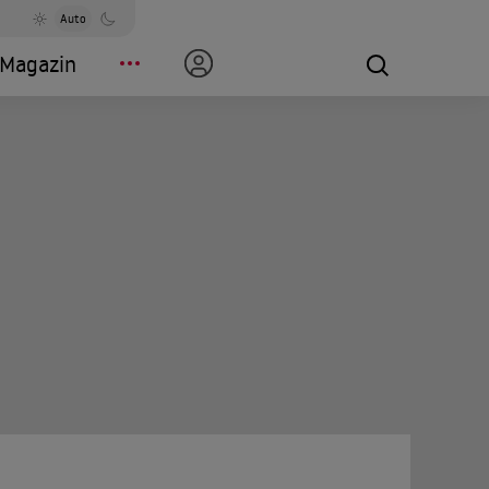
Auto
Magazin