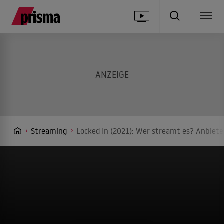
Streaming
Locked In (2021): Wer streamt es? Anbiete