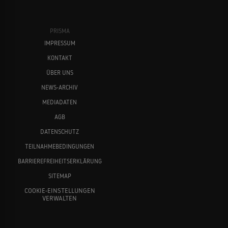
PRISMA
IMPRESSUM
KONTAKT
ÜBER UNS
NEWS-ARCHIV
MEDIADATEN
AGB
DATENSCHUTZ
TEILNAHMEBEDINGUNGEN
BARRIEREFREIHEITSERKLÄRUNG
SITEMAP
COOKIE-EINSTELLUNGEN
VERWALTEN