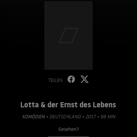
TEILEN
Lotta & der Ernst des Lebens
KOMÖDIEN
• DEUTSCHLAND • 2017 • 88 MIN
Gesehen?