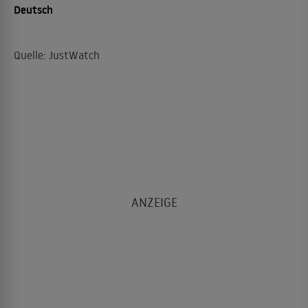
Deutsch
Quelle: JustWatch