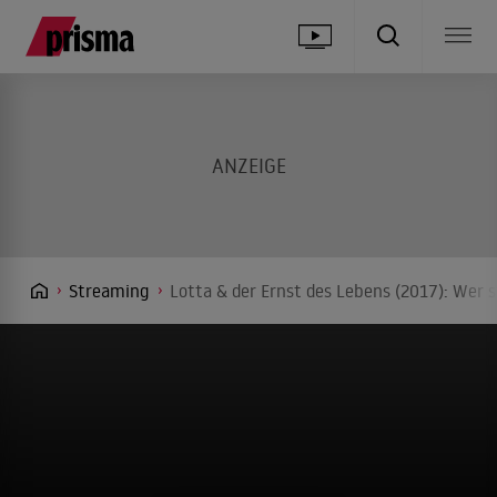
Streaming
Lotta & der Ernst des Lebens (2017): Wer 