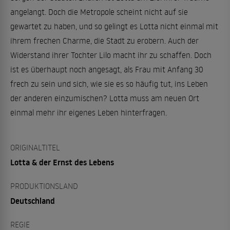
angelangt. Doch die Metropole scheint nicht auf sie
gewartet zu haben, und so gelingt es Lotta nicht einmal mit
ihrem frechen Charme, die Stadt zu erobern. Auch der
Widerstand ihrer Tochter Lilo macht ihr zu schaffen. Doch
ist es überhaupt noch angesagt, als Frau mit Anfang 30
frech zu sein und sich, wie sie es so häufig tut, ins Leben
der anderen einzumischen? Lotta muss am neuen Ort
einmal mehr ihr eigenes Leben hinterfragen.
ORIGINALTITEL
Lotta & der Ernst des Lebens
PRODUKTIONSLAND
Deutschland
REGIE