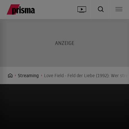
Streaming
Love Field - Feld der Liebe (1992): Wer str