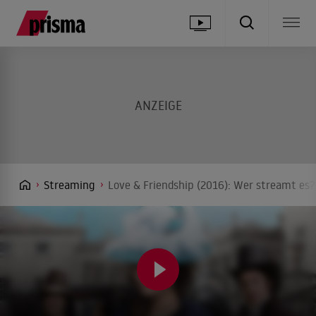
Streaming
Love & Friendship (2016): Wer streamt es?