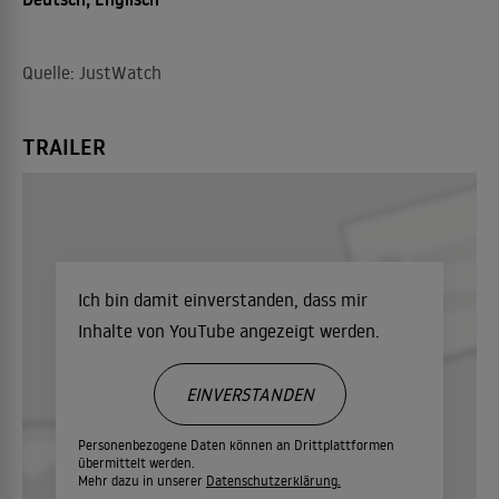
Quelle: JustWatch
TRAILER
Ich bin damit einverstanden, dass mir
Inhalte von YouTube angezeigt werden.
EINVERSTANDEN
Personenbezogene Daten können an Drittplattformen
übermittelt werden.
Mehr dazu in unserer
Datenschutzerklärung.