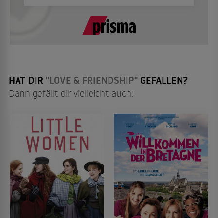
HAT DIR
"LOVE & FRIENDSHIP"
GEFALLEN?
Dann gefällt dir vielleicht auch: