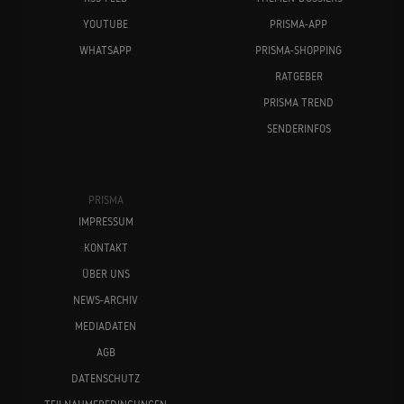
YOUTUBE
PRISMA-APP
WHATSAPP
PRISMA-SHOPPING
RATGEBER
PRISMA TREND
SENDERINFOS
PRISMA
IMPRESSUM
KONTAKT
ÜBER UNS
NEWS-ARCHIV
MEDIADATEN
AGB
DATENSCHUTZ