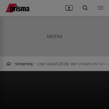
Streaming
Love Jacked (2018): Wer streamt es? Anbie