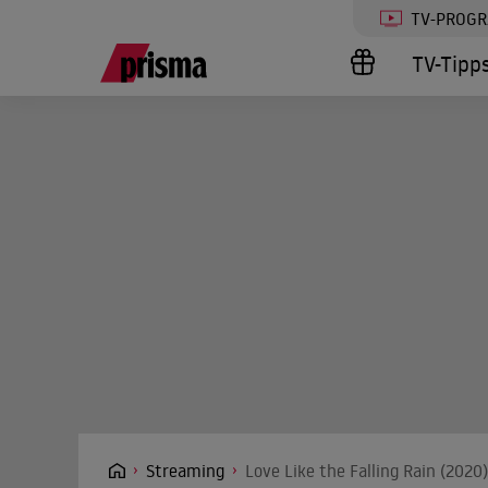
TV-PROG
TV-Tipp
Streaming
Love Like the Falling Rain (2020