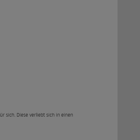
 sich. Diese verliebt sich in einen