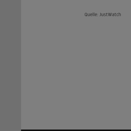
Quelle: JustWatch