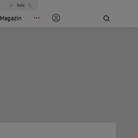
Auto
Magazin