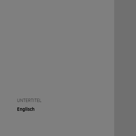
UNTERTITEL
Englisch