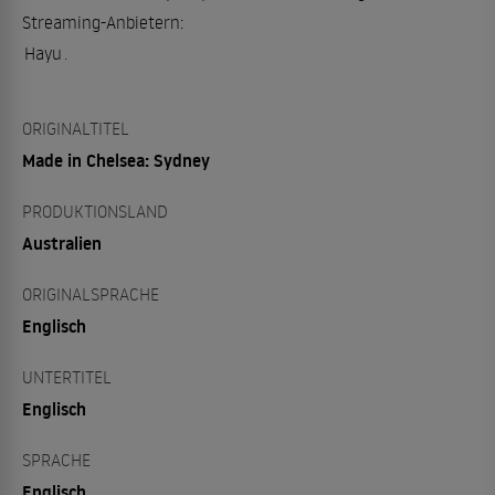
Streaming-Anbietern:
Hayu
.
ORIGINALTITEL
Made in Chelsea: Sydney
PRODUKTIONSLAND
Australien
ORIGINALSPRACHE
Englisch
UNTERTITEL
Englisch
SPRACHE
Englisch