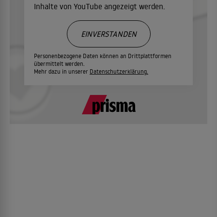
Inhalte von YouTube angezeigt werden.
EINVERSTANDEN
Personenbezogene Daten können an Drittplattformen
übermittelt werden.
Mehr dazu in unserer
Datenschutzerklärung.