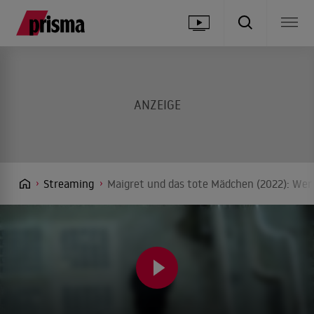
Streaming
Maigret und das tote Mädchen (2022): Wer