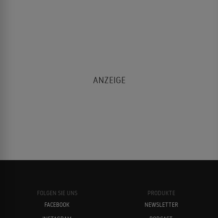
FOLGEN SIE UNS
PRODUKTE
FACEBOOK
NEWSLETTER