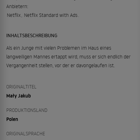
Anbietern:
Netflix
,
Netflix Standard with Ads
.
INHALTSBESCHREIBUNG
Als ein Junge mit vielen Problemen im Haus eines
langweiligen Mannes ertappt wird, muss er sich endlich der
Vergangenheit stellen, vor der er davongelaufen ist.
ORIGINALTITEL
Mały Jakub
PRODUKTIONSLAND
Polen
ORIGINALSPRACHE