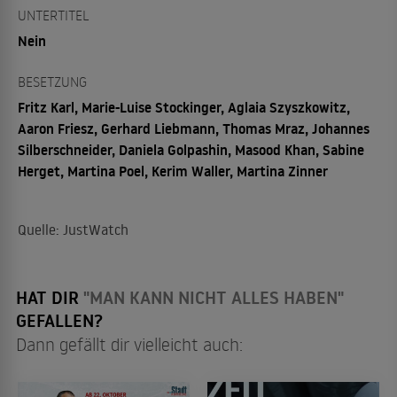
UNTERTITEL
Nein
BESETZUNG
Fritz Karl, Marie-Luise Stockinger, Aglaia Szyszkowitz,
Aaron Friesz, Gerhard Liebmann, Thomas Mraz, Johannes
Silberschneider, Daniela Golpashin, Masood Khan, Sabine
Herget, Martina Poel, Kerim Waller, Martina Zinner
Quelle: JustWatch
HAT DIR
"MAN KANN NICHT ALLES HABEN"
GEFALLEN?
Dann gefällt dir vielleicht auch: