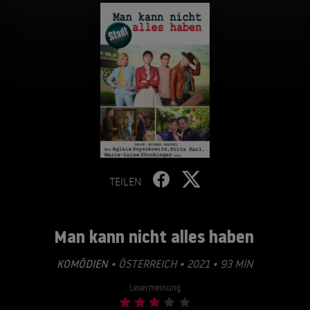
TEILEN
Man kann nicht alles haben
KOMÖDIEN
• ÖSTERREICH • 2021 • 93 MIN
Lesermeinung