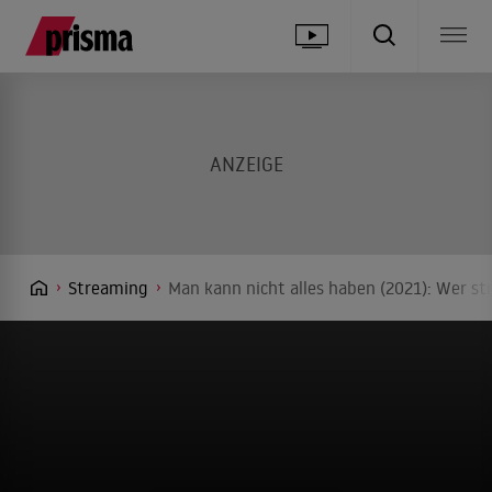
Streaming
Man kann nicht alles haben (2021): Wer st