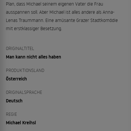
Plan, dass Michael seinem eigenen Vater die Frau
ausspannen soll. Aber Michael ist alles andere als Anna-
Lenas Traummann. Eine amüsante Grazer Stadtkomödie
mit erstklassiger Besetzung.
ORIGINALTITEL
Man kann nicht alles haben
PRODUKTIONSLAND
Österreich
ORIGINALSPRACHE
Deutsch
REGIE
Michael Kreihsl