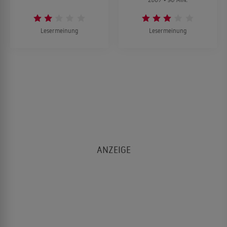
Lesermeinung
Lesermeinung