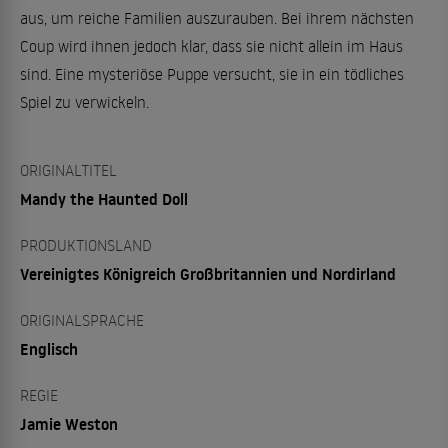
aus, um reiche Familien auszurauben. Bei ihrem nächsten
Coup wird ihnen jedoch klar, dass sie nicht allein im Haus
sind. Eine mysteriöse Puppe versucht, sie in ein tödliches
Spiel zu verwickeln.
ORIGINALTITEL
Mandy the Haunted Doll
PRODUKTIONSLAND
Vereinigtes Königreich Großbritannien und Nordirland
ORIGINALSPRACHE
Englisch
REGIE
Jamie Weston