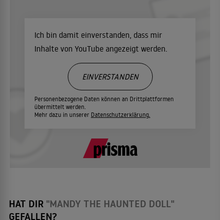
Ich bin damit einverstanden, dass mir
Inhalte von YouTube angezeigt werden.
EINVERSTANDEN
Personenbezogene Daten können an Drittplattformen
übermittelt werden.
Mehr dazu in unserer
Datenschutzerklärung.
HAT DIR
"MANDY THE HAUNTED DOLL"
GEFALLEN?