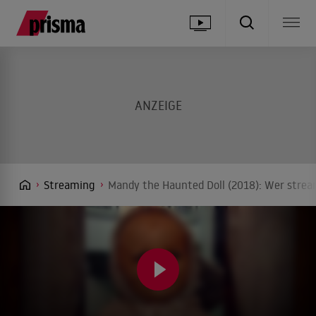
Streaming
Mandy the Haunted Doll (2018): Wer strea