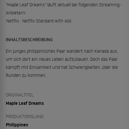
"Maple Leaf Dreams" läuft aktuell bei folgenden Streaming-
Anbietern:
Netflix
,
Netflix Standard with Ads
.
INHALTSBESCHREIBUNG
Ein junges philippinisches Paar wandert nach Kanada aus,
um sich dort ein neues Leben aufzubauen. Doch das Paar
kämpft mit Einsamkeit und hat Schwierigkeiten, über die
Runden zu kommen.
ORIGINALTITEL
Maple Leaf Dreams
PRODUKTIONSLAND
Philippinen