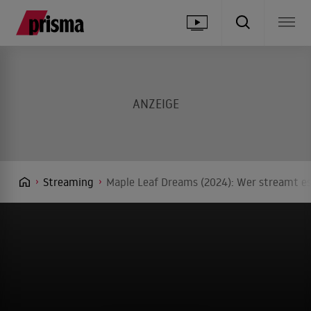
Streaming
Maple Leaf Dreams (2024): Wer streamt es