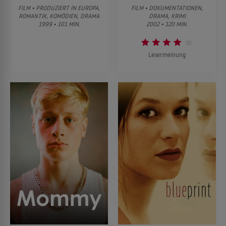
FILM • PRODUZIERT IN EUROPA,
FILM • DOKUMENTATIONEN,
ROMANTIK, KOMÖDIEN, DRAMA
DRAMA, KRIMI
1999 • 101 MIN.
2002 • 120 MIN.
Lesermeinung