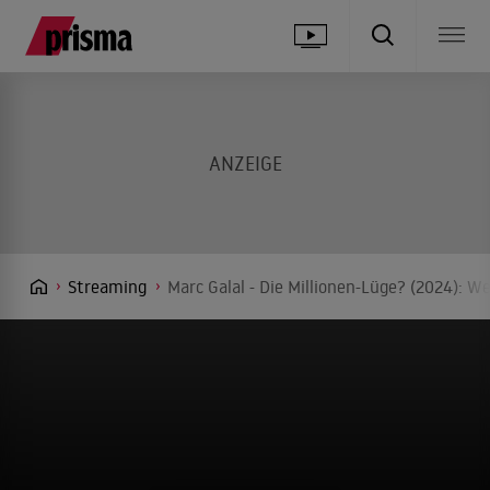
Streaming
Marc Galal - Die Millionen-Lüge? (2024): W