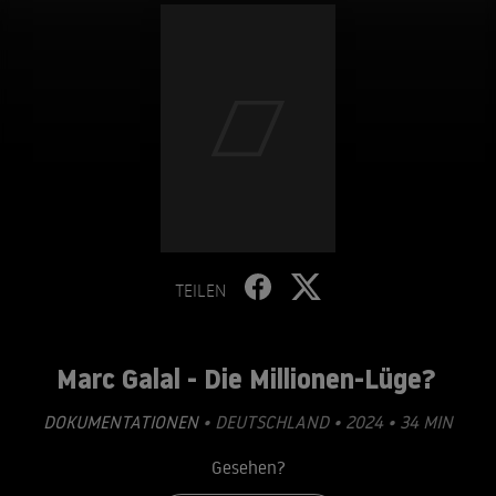
TEILEN
Marc Galal - Die Millionen-Lüge?
DOKUMENTATIONEN
• DEUTSCHLAND • 2024 • 34 MIN
Gesehen?