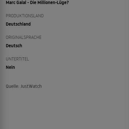
Marc Galal - Die Millionen-Lüge?
PRODUKTIONSLAND
Deutschland
ORIGINALSPRACHE
Deutsch
UNTERTITEL
Nein
Quelle: JustWatch