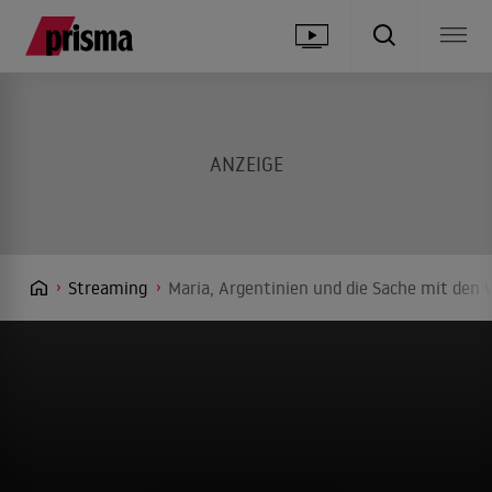
Streaming
Maria, Argentinien und die Sache mit den