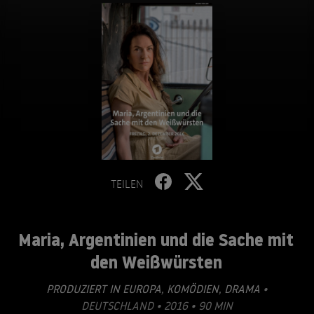
TEILEN
Maria, Argentinien und die Sache mit
den Weißwürsten
PRODUZIERT IN EUROPA
,
KOMÖDIEN
,
DRAMA
•
DEUTSCHLAND • 2016 • 90 MIN