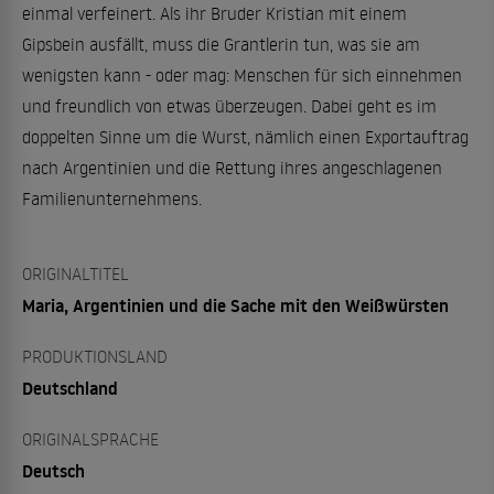
einmal verfeinert. Als ihr Bruder Kristian mit einem
Gipsbein ausfällt, muss die Grantlerin tun, was sie am
wenigsten kann - oder mag: Menschen für sich einnehmen
und freundlich von etwas überzeugen. Dabei geht es im
doppelten Sinne um die Wurst, nämlich einen Exportauftrag
nach Argentinien und die Rettung ihres angeschlagenen
Familienunternehmens.
ORIGINALTITEL
Maria, Argentinien und die Sache mit den Weißwürsten
PRODUKTIONSLAND
Deutschland
ORIGINALSPRACHE
Deutsch