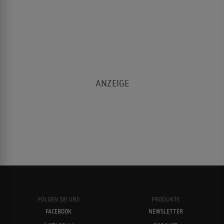
FOLGEN SIE UNS
PRODUKTE
FACEBOOK
NEWSLETTER