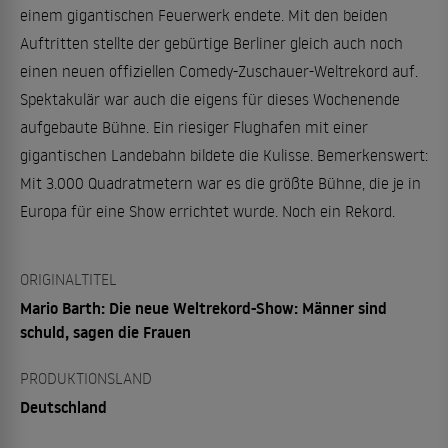
einem gigantischen Feuerwerk endete. Mit den beiden
Auftritten stellte der gebürtige Berliner gleich auch noch
einen neuen offiziellen Comedy-Zuschauer-Weltrekord auf.
Spektakulär war auch die eigens für dieses Wochenende
aufgebaute Bühne. Ein riesiger Flughafen mit einer
gigantischen Landebahn bildete die Kulisse. Bemerkenswert:
Mit 3.000 Quadratmetern war es die größte Bühne, die je in
Europa für eine Show errichtet wurde. Noch ein Rekord.
ORIGINALTITEL
Mario Barth: Die neue Weltrekord-Show: Männer sind
schuld, sagen die Frauen
PRODUKTIONSLAND
Deutschland