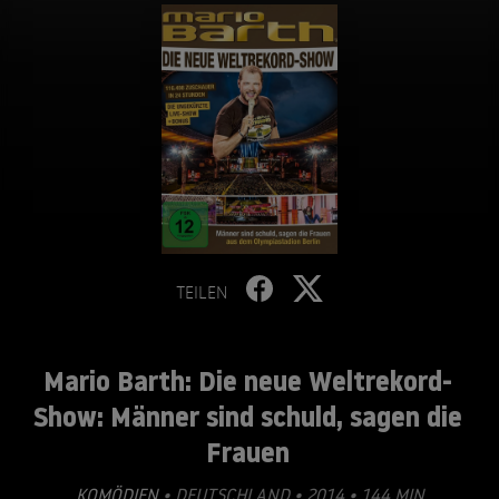
TEILEN
Mario Barth: Die neue Weltrekord-
Show: Männer sind schuld, sagen die
Frauen
KOMÖDIEN
• DEUTSCHLAND • 2014 • 144 MIN