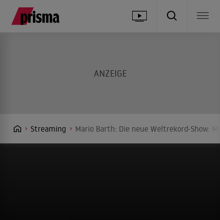
Streaming
Mario Barth: Die neue Weltrekord-Show: Mä