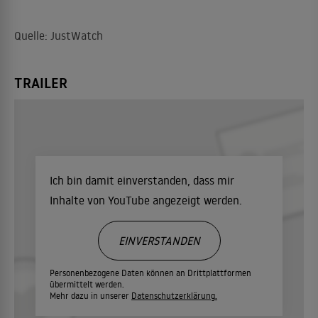
Quelle: JustWatch
TRAILER
Ich bin damit einverstanden, dass mir
Inhalte von YouTube angezeigt werden.
EINVERSTANDEN
Personenbezogene Daten können an Drittplattformen
übermittelt werden.
Mehr dazu in unserer
Datenschutzerklärung.