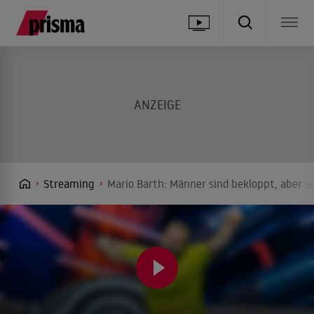
Streaming
Mario Barth: Männer sind bekloppt, aber s