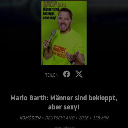
TEILEN
Mario Barth: Männer sind bekloppt,
aber sexy!
KOMÖDIEN
• DEUTSCHLAND • 2016 • 138 MIN
Lesermeinung