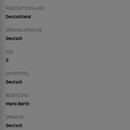
PRODUKTIONSLAND
Deutschland
ORIGINALSPRACHE
Deutsch
FSK
0
UNTERTITEL
Deutsch
BESETZUNG
Mario Barth
SPRACHE
Deutsch