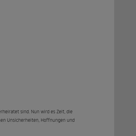
heiratet sind. Nun wird es Zeit, die
enen Unsicherheiten, Hoffnungen und