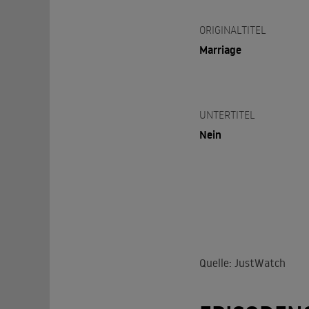
ORIGINALTITEL
Marriage
UNTERTITEL
Nein
Quelle: JustWatch