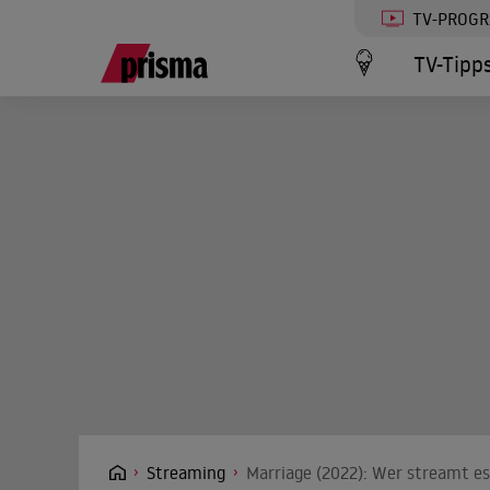
TV-PROG
TV-Tipp
Streaming
Marriage (2022): Wer streamt es