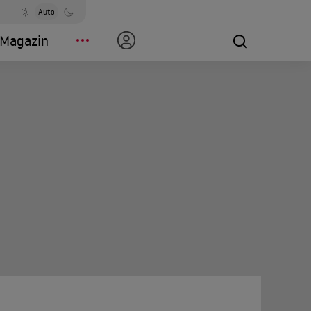
Auto
Magazin