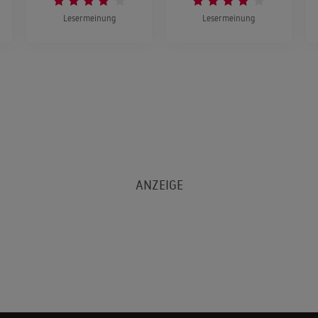
Lesermeinung
Lesermeinung