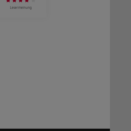
Lesermeinung