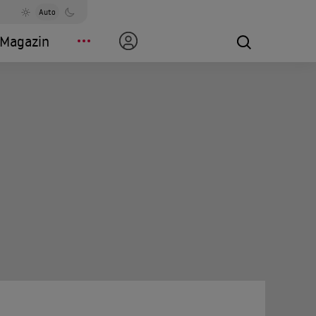
Auto
Magazin