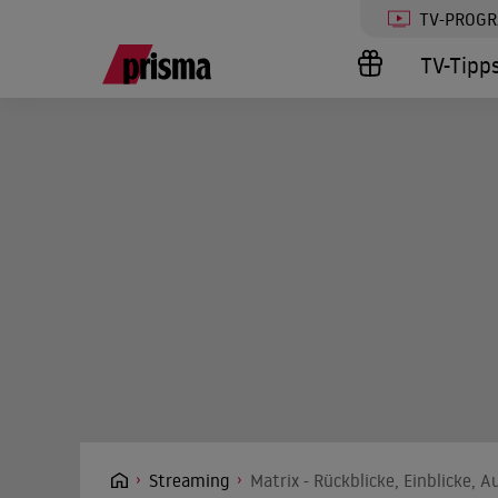
TV-PROG
TV-Tipp
Streaming
Matrix - Rückblicke, Einblicke, 