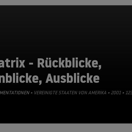
trix - Rückblicke,
nblicke, Ausblicke
MENTATIONEN
• VEREINIGTE STAATEN VON AMERIKA • 2001 • 12