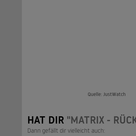
Quelle: JustWatch
HAT DIR
"MATRIX - RÜC
Dann gefällt dir vielleicht auch: