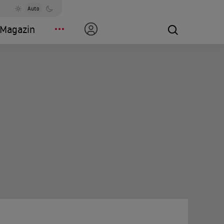
Auto
Magazin