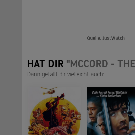
Quelle: JustWatch
HAT DIR
"MCCORD - THE
Dann gefällt dir vielleicht auch: