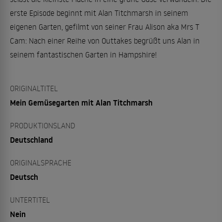
erste Episode beginnt mit Alan Titchmarsh in seinem
eigenen Garten, gefilmt von seiner Frau Alison aka Mrs T
Cam: Nach einer Reihe von Outtakes begrüßt uns Alan in
seinem fantastischen Garten in Hampshire!
ORIGINALTITEL
Mein Gemüsegarten mit Alan Titchmarsh
PRODUKTIONSLAND
Deutschland
ORIGINALSPRACHE
Deutsch
UNTERTITEL
Nein