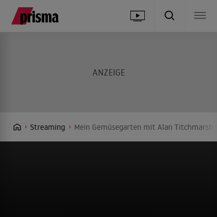
Streaming
Mein Gemüsegarten mit Alan Titchmarsh (