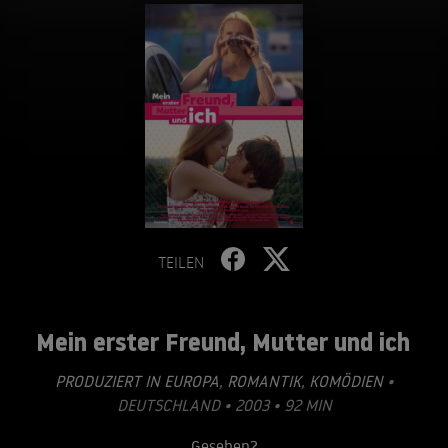
TEILEN
Mein erster Freund, Mutter und ich
PRODUZIERT IN EUROPA
,
ROMANTIK
,
KOMÖDIEN
•
DEUTSCHLAND • 2003 • 92 MIN
Gesehen?