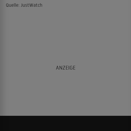
Quelle: JustWatch