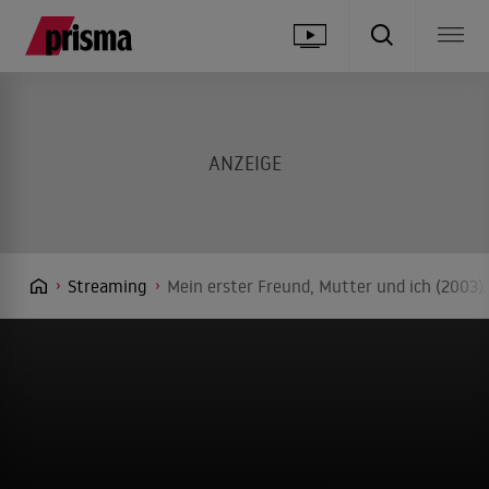
Streaming
Mein erster Freund, Mutter und ich (2003)