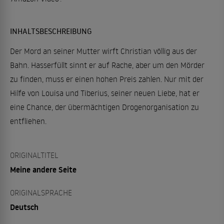
INHALTSBESCHREIBUNG
Der Mord an seiner Mutter wirft Christian völlig aus der
Bahn. Hasserfüllt sinnt er auf Rache, aber um den Mörder
zu finden, muss er einen hohen Preis zahlen. Nur mit der
Hilfe von Louisa und Tiberius, seiner neuen Liebe, hat er
eine Chance, der übermächtigen Drogenorganisation zu
entfliehen.
ORIGINALTITEL
Meine andere Seite
ORIGINALSPRACHE
Deutsch