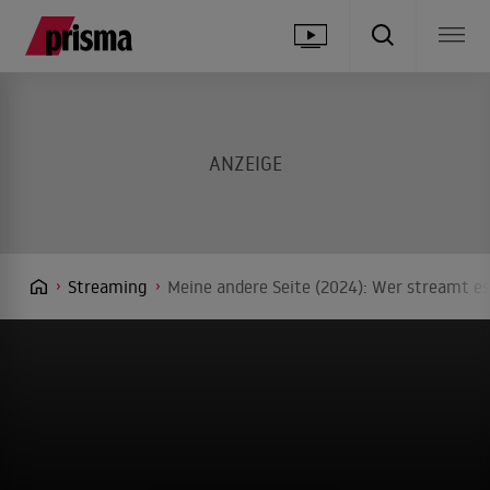
Streaming
Meine andere Seite (2024): Wer streamt es