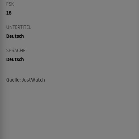
FSK
18
UNTERTITEL
Deutsch
SPRACHE
Deutsch
Quelle: JustWatch