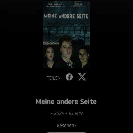
TEILEN
Meine andere Seite
• 2024 • 91 MIN
Gesehen?