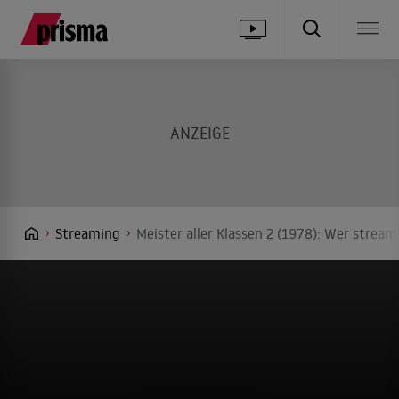
Streaming
Meister aller Klassen 2 (1978): Wer stream