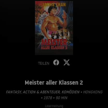
TEILEN
Meister aller Klassen 2
FANTASY
,
ACTION & ABENTEUER
,
KOMÖDIEN
• HONGKONG
• 1978 • 90 MIN
Lesermeinung