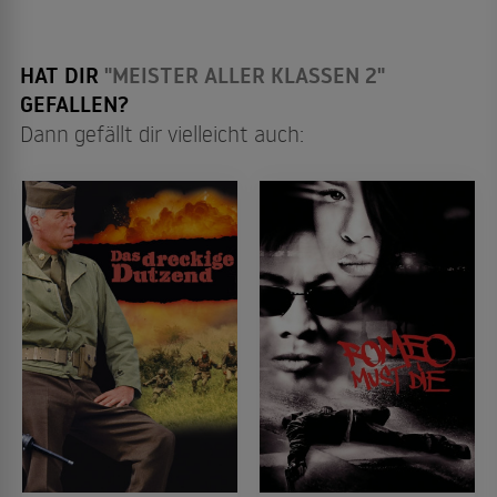
HAT DIR
"MEISTER ALLER KLASSEN 2"
GEFALLEN?
Dann gefällt dir vielleicht auch: