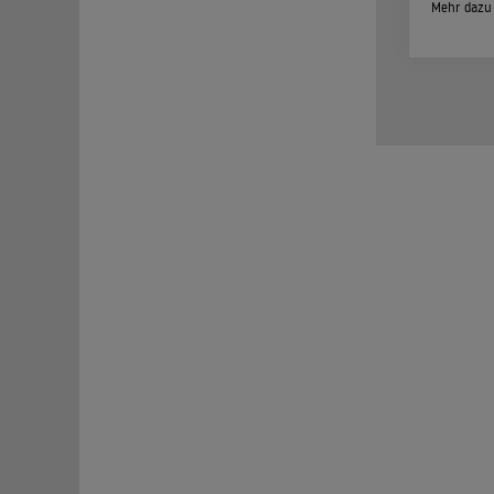
Mehr dazu