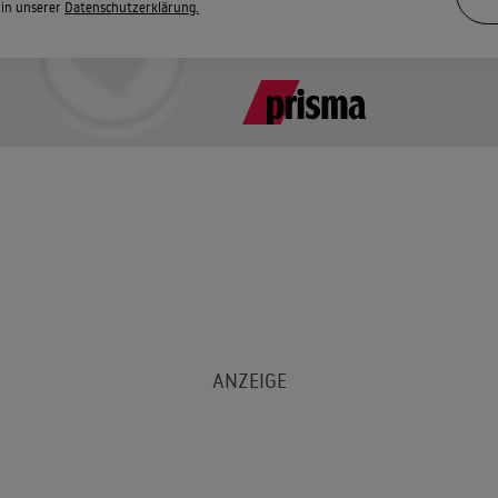
 in unserer
Datenschutzerklärung.