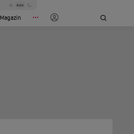
Auto
Magazin