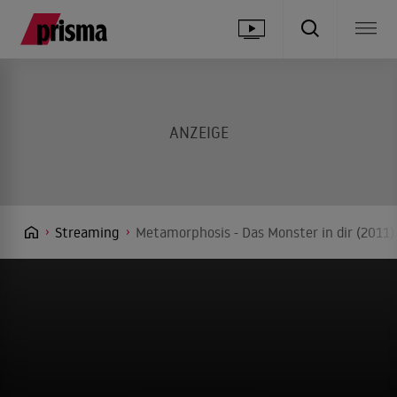
Streaming
Metamorphosis - Das Monster in dir (2011)