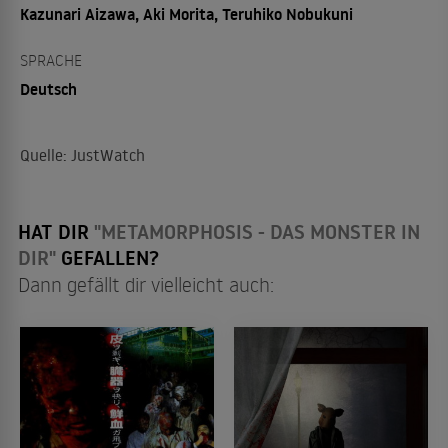
Kazunari Aizawa, Aki Morita, Teruhiko Nobukuni
SPRACHE
Deutsch
Quelle: JustWatch
HAT DIR
"METAMORPHOSIS - DAS MONSTER IN
DIR"
GEFALLEN?
Dann gefällt dir vielleicht auch: