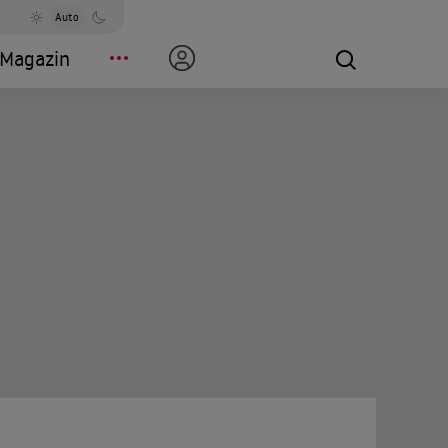
Auto
Magazin