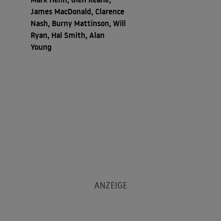
James MacDonald, Clarence
Nash, Burny Mattinson, Will
Ryan, Hal Smith, Alan
Young