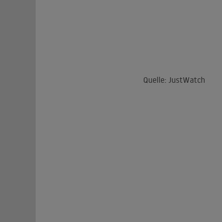
Quelle: JustWatch