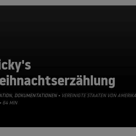
cky's
eihnachtserzählung
ATION
,
DOKUMENTATIONEN
• VEREINIGTE STAATEN VON AMERIKA
• 64 MIN