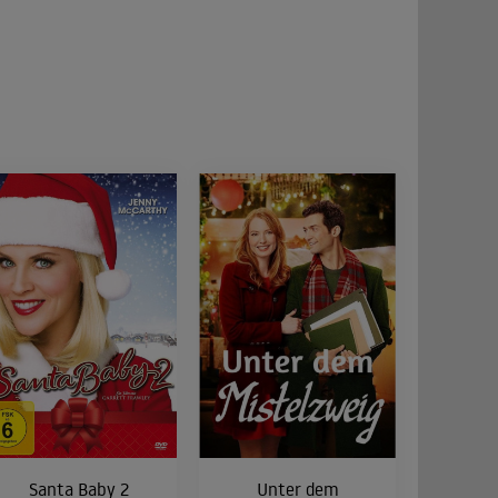
Santa Baby 2
Unter dem