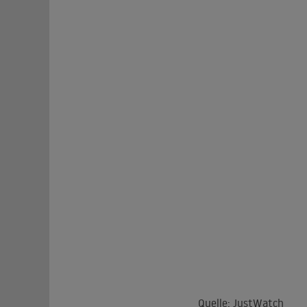
Quelle: JustWatch