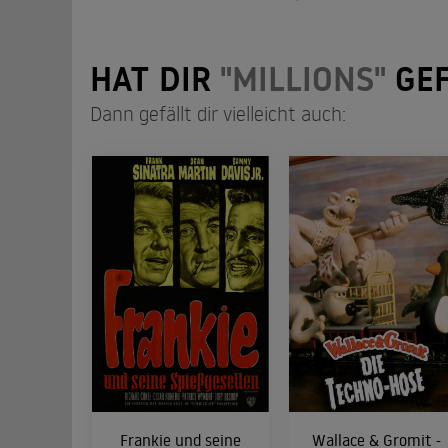
HAT DIR
"MILLIONS"
GEF
Dann gefällt dir vielleicht auch:
Frankie und seine
Wallace & Gromit -