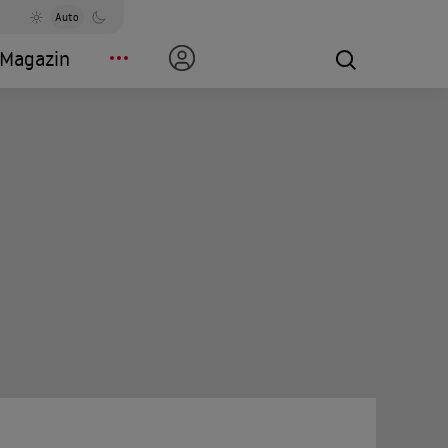
Auto
Magazin