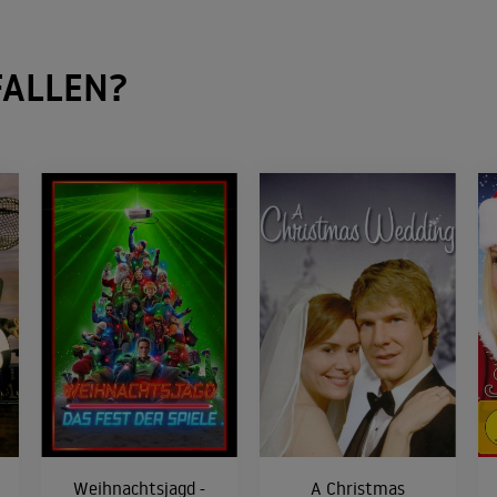
ALLEN?
Weihnachtsjagd -
A Christmas