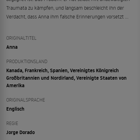
Traumata zu kämpfen, und langsam beschleicht ihn der
Verdacht, dass Anna ihm falsche Erinnerungen vorsetzt …
ORIGINALTITEL
Anna
PRODUKTIONSLAND
Kanada, Frankreich, Spanien, Vereinigtes Königreich
Großbritannien und Nordirland, Vereinigte Staaten von
Amerika
ORIGINALSPRACHE
Englisch
REGIE
Jorge Dorado