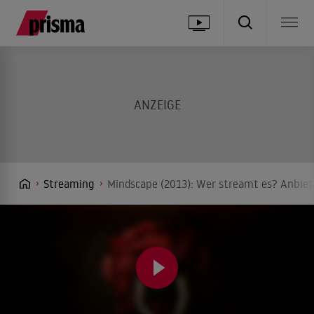
Streaming
Mindscape (2013): Wer streamt es? Anbiet