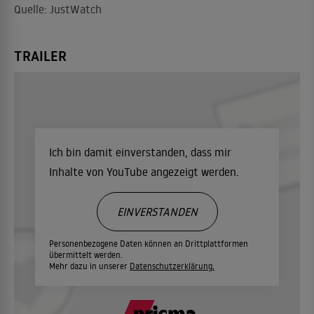
Quelle: JustWatch
TRAILER
Ich bin damit einverstanden, dass mir
Inhalte von YouTube angezeigt werden.
EINVERSTANDEN
Personenbezogene Daten können an Drittplattformen
übermittelt werden.
Mehr dazu in unserer
Datenschutzerklärung.