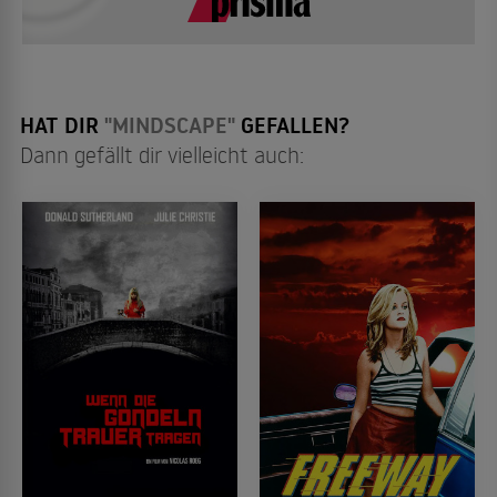
HAT DIR
"MINDSCAPE"
GEFALLEN?
Dann gefällt dir vielleicht auch: