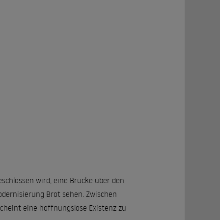
beschlossen wird, eine Brücke über den
odernisierung Brot sehen. Zwischen
scheint eine hoffnungslose Existenz zu