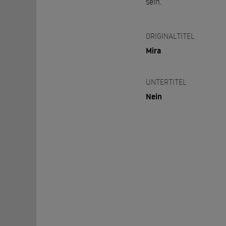
sein.
ORIGINALTITEL
Mira
UNTERTITEL
Nein