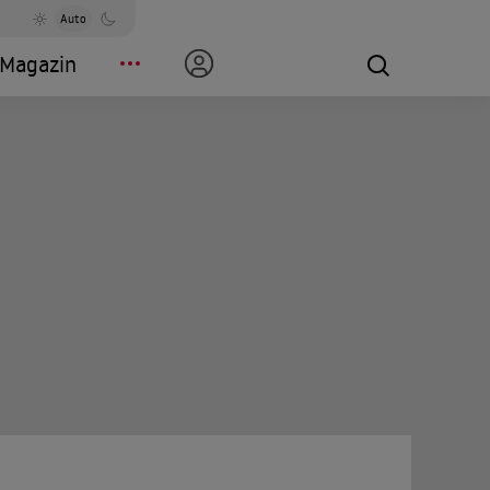
Auto
Magazin