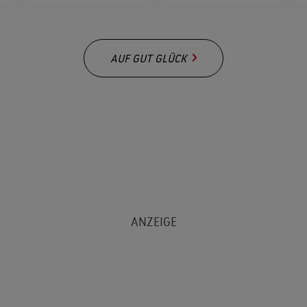
AUF GUT GLÜCK