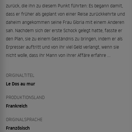
zurück, die ihn zu diesem Punkt führten: Es begann damit,
dass er früher als geplant von einer Reise zurückkehrte und
daheim angekommen seine Frau Gloria mit einem Anderen
sah. Nachdem sich der erste Schock gelegt hatte, fasste er
den Plan, sie zu einem Geständnis zu bringen, indem er als
Erpresser auftritt und von ihr viel Geld verlangt, wenn sie
nicht wolle, dass ihr Mann von ihrer Affäre erfahre ...
ORIGINALTITEL
Le Dos au mur
PRODUKTIONSLAND
Frankreich
ORIGINALSPRACHE
Französisch