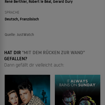
René Berthier, Robert le Béal, Gerard Oury
SPRACHE
Deutsch, Französisch
Quelle: JustWatch
HAT DIR
"MIT DEM RÜCKEN ZUR WAND"
GEFALLEN?
Dann gefällt dir vielleicht auch: