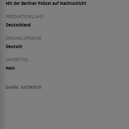
Mit der Berliner Polizei auf Nachtschicht
PRODUKTIONSLAND
Deutschland
ORIGINALSPRACHE
Deutsch
UNTERTITEL
Nein
Quelle: JustWatch