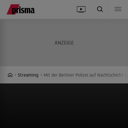
Streaming
Mit der Berliner Polizei auf Nachtschicht 