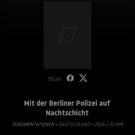
TEILEN
Mit der Berliner Polizei auf
Nachtschicht
DOKUMENTATIONEN
• DEUTSCHLAND • 2024 • 21 MIN