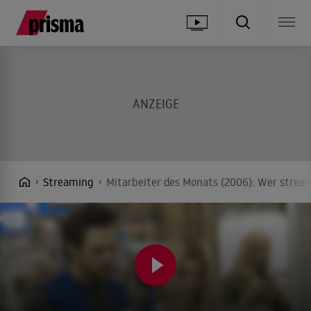
Streaming
Mitarbeiter des Monats (2006): Wer stream