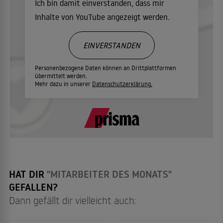
Ich bin damit einverstanden, dass mir
Inhalte von YouTube angezeigt werden.
EINVERSTANDEN
Personenbezogene Daten können an Drittplattformen
übermittelt werden.
Mehr dazu in unserer
Datenschutzerklärung.
HAT DIR
"MITARBEITER DES MONATS"
GEFALLEN?
Dann gefällt dir vielleicht auch: