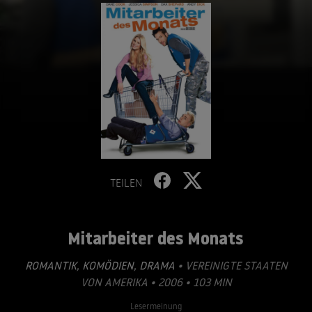
TEILEN
Mitarbeiter des Monats
ROMANTIK
,
KOMÖDIEN
,
DRAMA
• VEREINIGTE STAATEN
VON AMERIKA • 2006 • 103 MIN
Lesermeinung