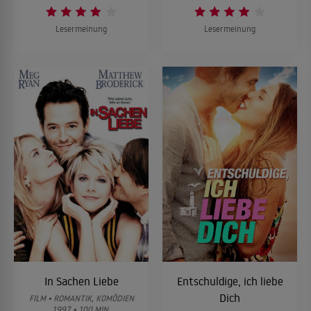
Lesermeinung
Lesermeinung
In Sachen Liebe
Entschuldige, ich liebe
Dich
FILM • ROMANTIK, KOMÖDIEN
1997 • 100 MIN.