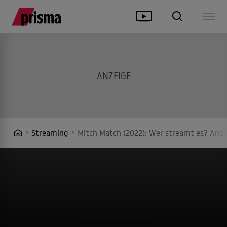
Streaming
Mitch Match (2022): Wer streamt es? Anbie