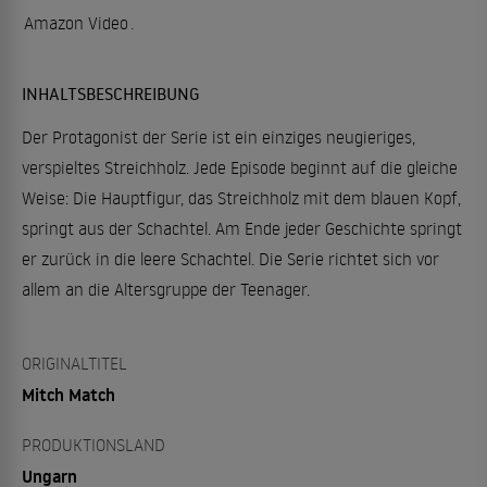
Amazon Video
.
INHALTSBESCHREIBUNG
Der Protagonist der Serie ist ein einziges neugieriges,
verspieltes Streichholz. Jede Episode beginnt auf die gleiche
Weise: Die Hauptfigur, das Streichholz mit dem blauen Kopf,
springt aus der Schachtel. Am Ende jeder Geschichte springt
er zurück in die leere Schachtel. Die Serie richtet sich vor
allem an die Altersgruppe der Teenager.
ORIGINALTITEL
Mitch Match
PRODUKTIONSLAND
Ungarn