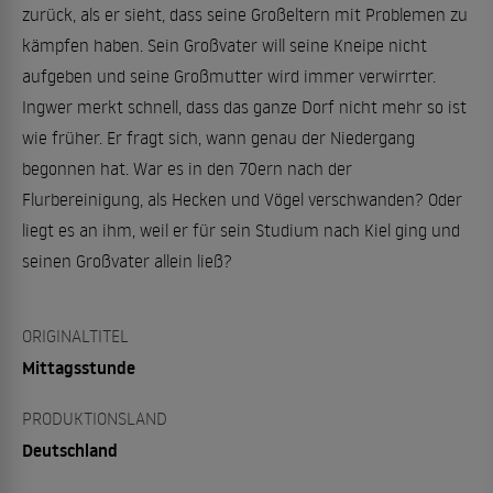
zurück, als er sieht, dass seine Großeltern mit Problemen zu
kämpfen haben. Sein Großvater will seine Kneipe nicht
aufgeben und seine Großmutter wird immer verwirrter.
Ingwer merkt schnell, dass das ganze Dorf nicht mehr so ist
wie früher. Er fragt sich, wann genau der Niedergang
begonnen hat. War es in den 70ern nach der
Flurbereinigung, als Hecken und Vögel verschwanden? Oder
liegt es an ihm, weil er für sein Studium nach Kiel ging und
seinen Großvater allein ließ?
ORIGINALTITEL
Mittagsstunde
PRODUKTIONSLAND
Deutschland