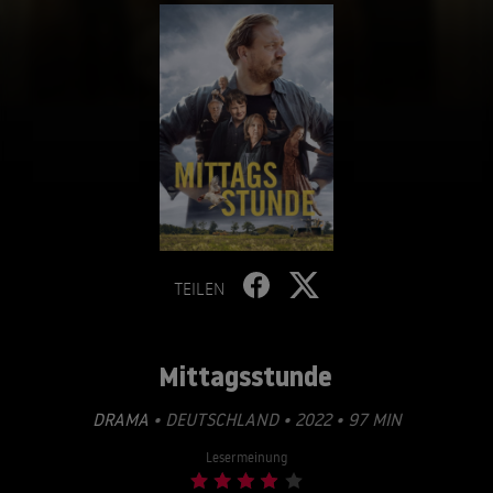
TEILEN
Mittagsstunde
DRAMA
• DEUTSCHLAND • 2022 • 97 MIN
Lesermeinung