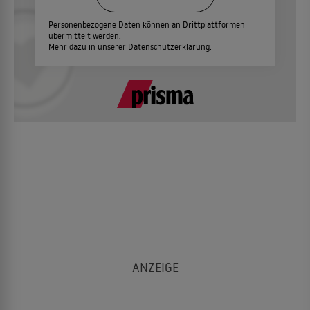
Personenbezogene Daten können an Drittplattformen
übermittelt werden.
Mehr dazu in unserer
Datenschutzerklärung.