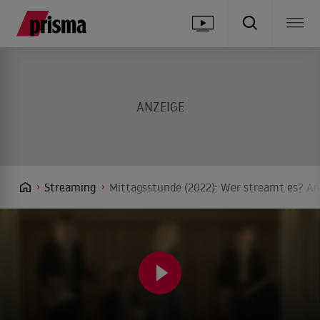
Streaming
Mittagsstunde (2022): Wer streamt es? An