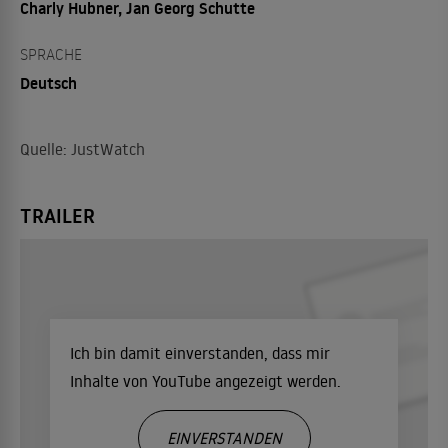
Charly Hubner, Jan Georg Schutte
SPRACHE
Deutsch
Quelle: JustWatch
TRAILER
Ich bin damit einverstanden, dass mir
Inhalte von YouTube angezeigt werden.
EINVERSTANDEN