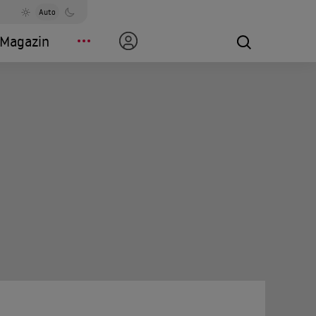
Auto
Magazin