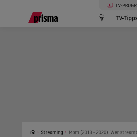
TV-PROG
TV-Tipp
Streaming
Mom (2013 - 2020): Wer streamt