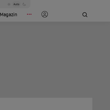
Auto
Magazin