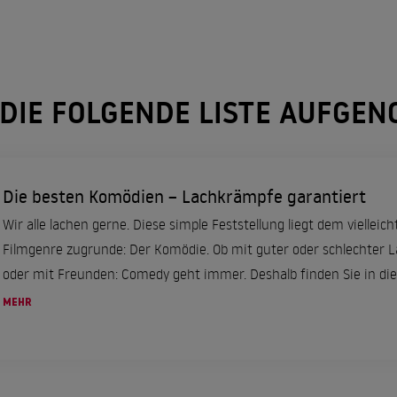
 DIE FOLGENDE LISTE AUFGE
Die besten Komödien – Lachkrämpfe garantiert
Wir alle lachen gerne. Diese simple Feststellung liegt dem vielleich
Filmgenre zugrunde: Der Komödie. Ob mit guter oder schlechter La
oder mit Freunden: Comedy geht immer. Deshalb finden Sie in diese
MEHR