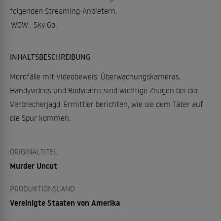
folgenden Streaming-Anbietern:
WOW
,
Sky Go
.
INHALTSBESCHREIBUNG
Mordfälle mit Videobeweis: Überwachungskameras,
Handyvideos und Bodycams sind wichtige Zeugen bei der
Verbrecherjagd. Ermittler berichten, wie sie dem Täter auf
die Spur kommen.
ORIGINALTITEL
Murder Uncut
PRODUKTIONSLAND
Vereinigte Staaten von Amerika