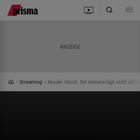
Streaming
Murder Uncut: Die Kamera lügt nicht (2024