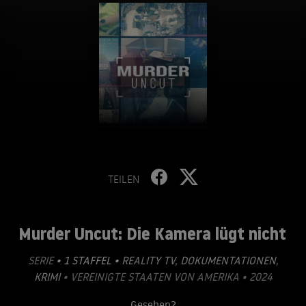
TEILEN
Murder Uncut: Die Kamera lügt nicht
SERIE
• 1 STAFFEL •
REALITY TV
,
DOKUMENTATIONEN
,
KRIMI
• VEREINIGTE STAATEN VON AMERIKA • 2024
Gesehen?