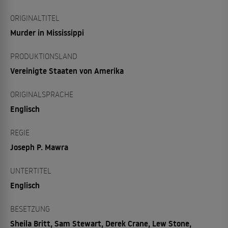
ORIGINALTITEL
Murder in Mississippi
PRODUKTIONSLAND
Vereinigte Staaten von Amerika
ORIGINALSPRACHE
Englisch
REGIE
Joseph P. Mawra
UNTERTITEL
Englisch
BESETZUNG
Sheila Britt, Sam Stewart, Derek Crane, Lew Stone,