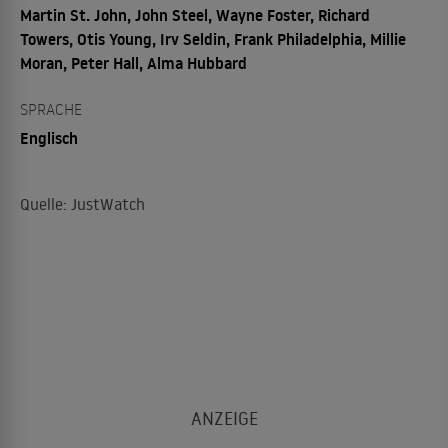
Martin St. John, John Steel, Wayne Foster, Richard
Towers, Otis Young, Irv Seldin, Frank Philadelphia, Millie
Moran, Peter Hall, Alma Hubbard
SPRACHE
Englisch
Quelle: JustWatch