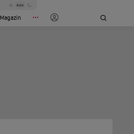
Auto
Magazin