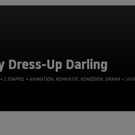
y Dress-Up Darling
• 1 STAFFEL •
ANIMATION
,
ROMANTIK
,
KOMÖDIEN
,
DRAMA
• JAPA