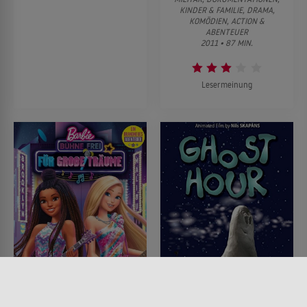
KINDER & FAMILIE, DRAMA,
KOMÖDIEN, ACTION &
ABENTEUER
2011 • 87 MIN.
Lesermeinung