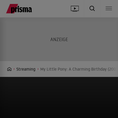
Streaming
My Little Pony: A Charming Birthday (2003