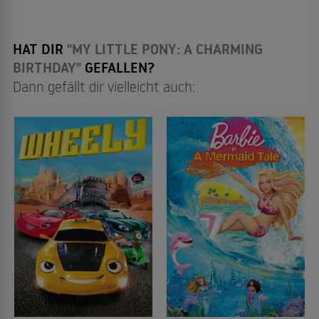
HAT DIR
"MY LITTLE PONY: A CHARMING
BIRTHDAY"
GEFALLEN?
Dann gefällt dir vielleicht auch: