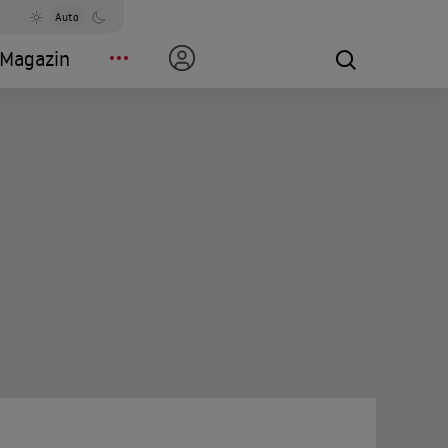
Auto
Magazin