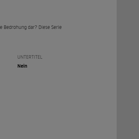
ine Bedrohung dar? Diese Serie
UNTERTITEL
Nein