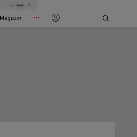
Auto
Magazin