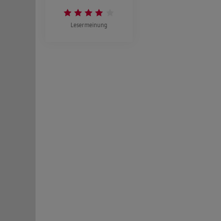
Lesermeinung