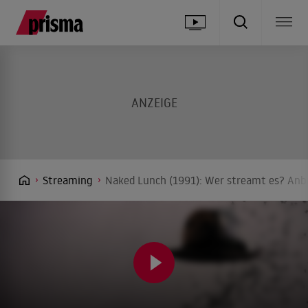
Streaming
Naked Lunch (1991): Wer streamt es? Anbi