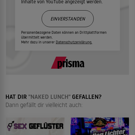
Inhalte von YouTube angezeigt werden.
EINVERSTANDEN
Personenbezogene Daten können an Drittplattformen
übermittelt werden.
Mehr dazu in unserer
Datenschutzerklärung.
HAT DIR
"NAKED LUNCH"
GEFALLEN?
Dann gefällt dir vielleicht auch: