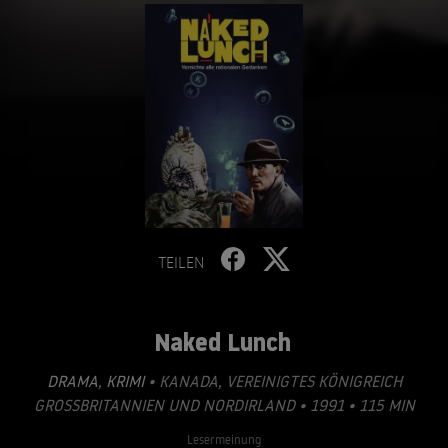
TEILEN
Naked Lunch
DRAMA
,
KRIMI
• KANADA, VEREINIGTES KÖNIGREICH
GROSSBRITANNIEN UND NORDIRLAND • 1991 • 115 MIN
Lesermeinung