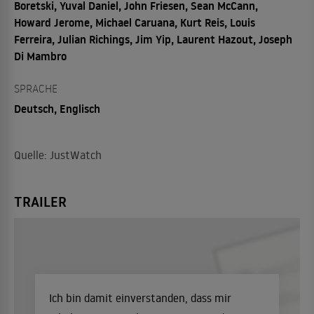
Boretski, Yuval Daniel, John Friesen, Sean McCann,
Howard Jerome, Michael Caruana, Kurt Reis, Louis
Ferreira, Julian Richings, Jim Yip, Laurent Hazout, Joseph
Di Mambro
SPRACHE
Deutsch, Englisch
Quelle: JustWatch
TRAILER
Ich bin damit einverstanden, dass mir