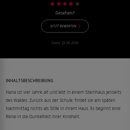
Gesehen?
JETZT BEWERTEN
Stand:
22.06.2026
INHALTSBESCHREIBUNG
Nana ist vier Jahre alt und lebt in einem Steinhaus jenseits
des Waldes. Zurück aus der Schule, findet sie am späten
Nachmittag nichts als Stille in ihrem Haus. Es beginnt eine
Reise in die Dunkelheit ihrer Kindheit.