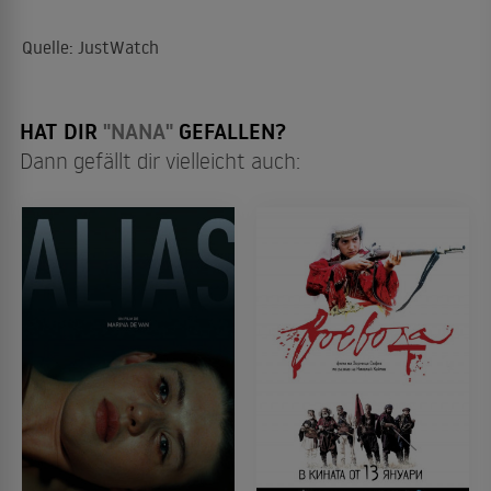
Quelle: JustWatch
HAT DIR
"NANA"
GEFALLEN?
Dann gefällt dir vielleicht auch: