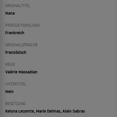
ORIGINALTITEL
Nana
PRODUKTIONSLAND
Frankreich
ORIGINALSPRACHE
Französisch
REGIE
Valérie Massadian
UNTERTITEL
Nein
BESETZUNG
Kelyna Lecomte, Marie Delmas, Alain Sabras