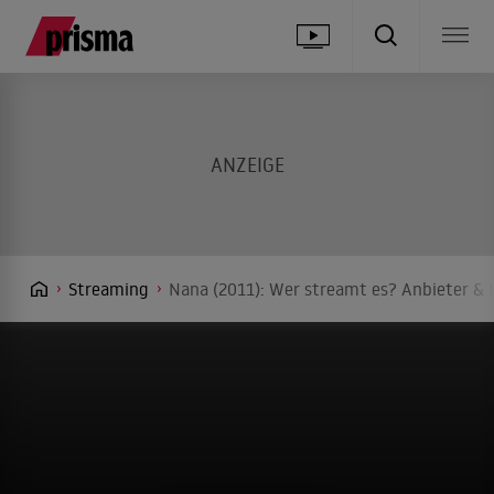
Streaming
Nana (2011): Wer streamt es? Anbieter & 