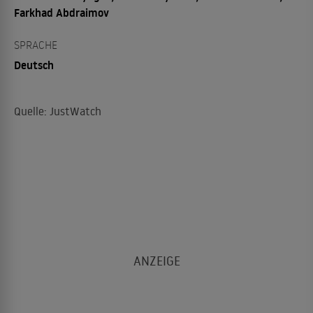
Farkhad Abdraimov
SPRACHE
Deutsch
Quelle: JustWatch