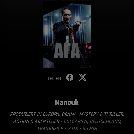
TEILEN
Nanouk
PRODUZIERT IN EUROPA
,
DRAMA
,
MYSTERY & THRILLER
,
ACTION & ABENTEUER
• BULGARIEN, DEUTSCHLAND,
FRANKREICH • 2018 • 96 MIN